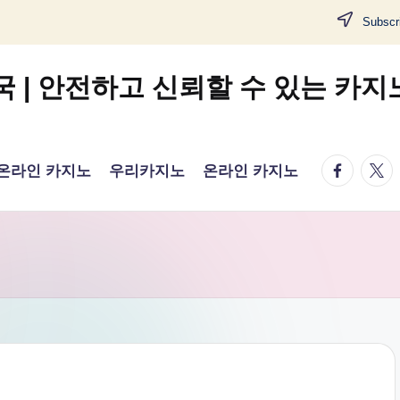
Subscri
 | 안전하고 신뢰할 수 있는 카지
facebook.
twitt
온라인 카지노
우리카지노
온라인 카지노