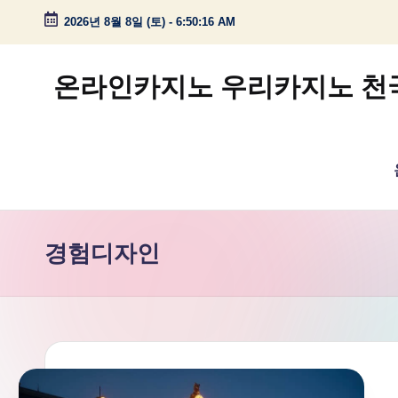
2026년 8월 8일 (토)
-
6:50:17 AM
Skip
to
온라인카지노 우리카지노 천국
content
경험디자인