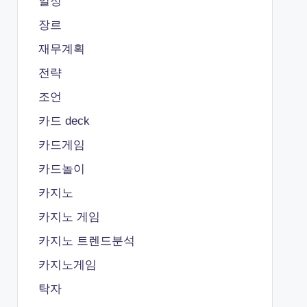
일정
장르
재무계획
전략
조언
카드
deck
카드게임
카드놀이
카지노
카지노 게임
카지노 트렌드분석
카지노게임
탁자