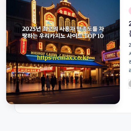
P
i
P
b