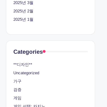
2025년 3월
2025년 2월
2025년 1월
Categories
**디자인**
Uncategorized
가구
검증
게임
게임 선택: 카지노