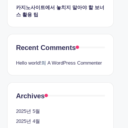
카지노사이트에서 놓치지 말아야 할 보너
스 활용 팁
Recent Comments
Hello world!
의
A WordPress Commenter
Archives
2025년 5월
2025년 4월