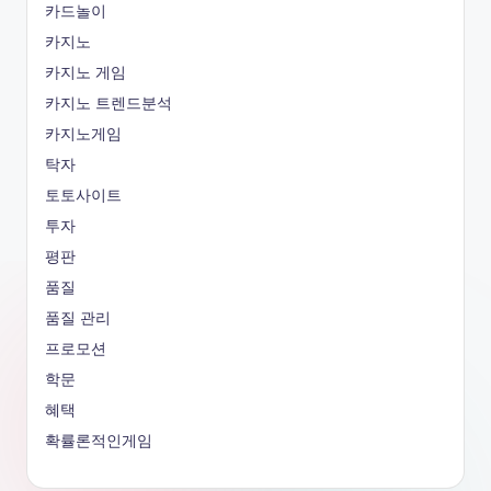
카드놀이
카지노
카지노 게임
카지노 트렌드분석
카지노게임
탁자
토토사이트
투자
평판
품질
품질 관리
프로모션
학문
혜택
확률론적인게임