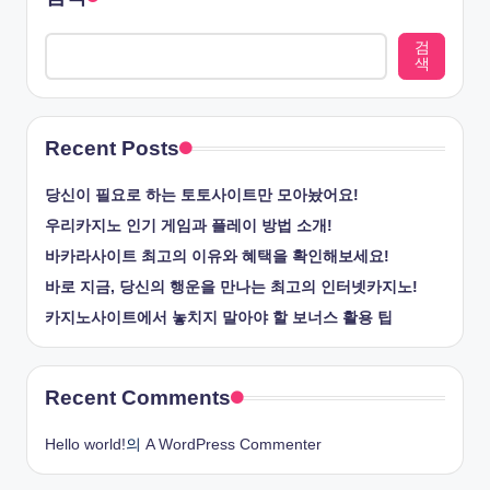
검
색
Recent Posts
당신이 필요로 하는 토토사이트만 모아놨어요!
우리카지노 인기 게임과 플레이 방법 소개!
바카라사이트 최고의 이유와 혜택을 확인해보세요!
바로 지금, 당신의 행운을 만나는 최고의 인터넷카지노!
카지노사이트에서 놓치지 말아야 할 보너스 활용 팁
Recent Comments
Hello world!
의
A WordPress Commenter