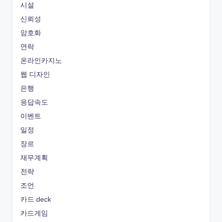
시설
신뢰성
암호화
연락
온라인카지노
웹 디자인
은행
응답속도
이벤트
일정
장르
재무계획
전략
조언
카드
deck
카드게임