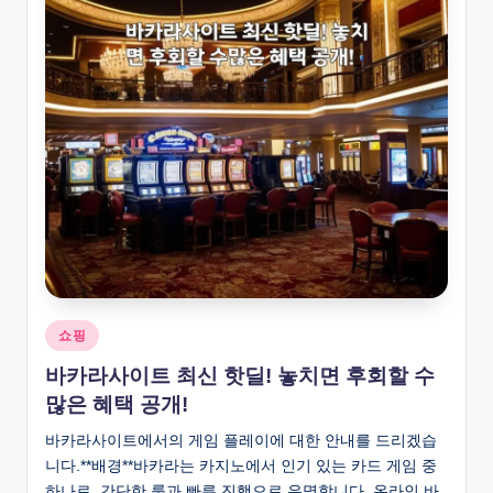
Posted
쇼핑
in
바카라사이트 최신 핫딜! 놓치면 후회할 수
많은 혜택 공개!
바카라사이트에서의 게임 플레이에 대한 안내를 드리겠습
니다.**배경**바카라는 카지노에서 인기 있는 카드 게임 중
하나로, 간단한 룰과 빠른 진행으로 유명합니다. 온라인 바