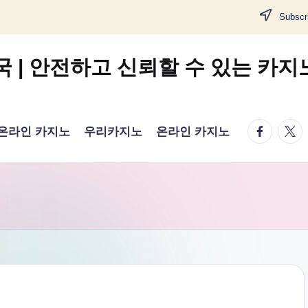
Subscri
 | 안전하고 신뢰할 수 있는 카지
facebook.
twitt
온라인 카지노
우리카지노
온라인 카지노