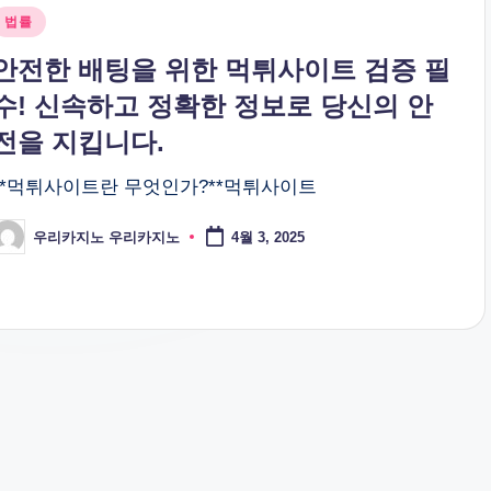
osted
법률
n
안전한 배팅을 위한 먹튀사이트 검증 필
수! 신속하고 정확한 정보로 당신의 안
전을 지킵니다.
**먹튀사이트란 무엇인가?**먹튀사이트
우리카지노 우리카지노
4월 3, 2025
osted
y