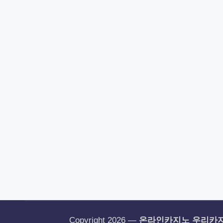
Copyright 2026 —
온라인카지노 우리카지노