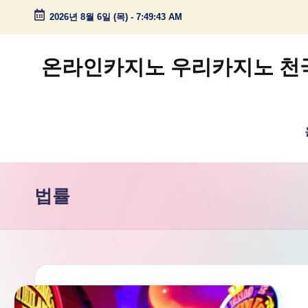
2026년 8월 6일 (목)
-
7:49:44 AM
Skip
to
온라인카지노 우리카지노 천국
content
법률