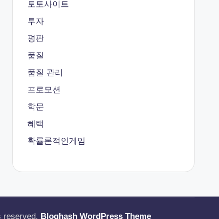
토토사이트
투자
평판
품질
품질 관리
프로모션
학문
혜택
확률론적인게임
ts reserved.
Bloghash WordPress Theme