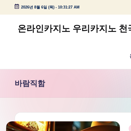
2026년 8월 6일 (목)
-
10:31:28 AM
Skip
to
온라인카지노 우리카지노 천국
content
바람직함
P