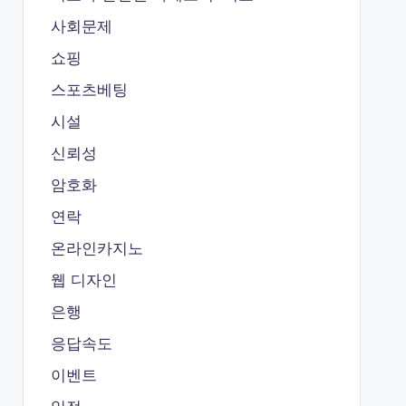
사회문제
쇼핑
스포츠베팅
시설
신뢰성
암호화
연락
온라인카지노
웹 디자인
은행
응답속도
이벤트