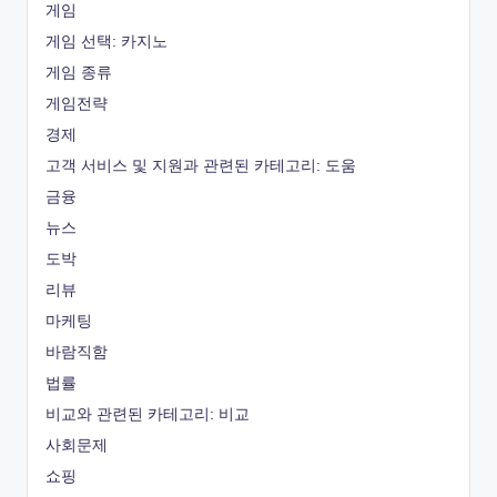
게임
게임 선택: 카지노
게임 종류
게임전략
경제
고객 서비스 및 지원과 관련된 카테고리: 도움
금융
뉴스
도박
리뷰
마케팅
바람직함
법률
비교와 관련된 카테고리: 비교
사회문제
쇼핑