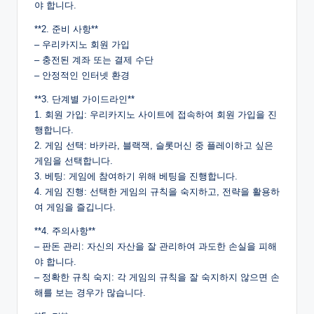
야 합니다.
**2. 준비 사항**
– 우리카지노 회원 가입
– 충전된 계좌 또는 결제 수단
– 안정적인 인터넷 환경
**3. 단계별 가이드라인**
1. 회원 가입: 우리카지노 사이트에 접속하여 회원 가입을 진
행합니다.
2. 게임 선택: 바카라, 블랙잭, 슬롯머신 중 플레이하고 싶은
게임을 선택합니다.
3. 베팅: 게임에 참여하기 위해 베팅을 진행합니다.
4. 게임 진행: 선택한 게임의 규칙을 숙지하고, 전략을 활용하
여 게임을 즐깁니다.
**4. 주의사항**
– 판돈 관리: 자신의 자산을 잘 관리하여 과도한 손실을 피해
야 합니다.
– 정확한 규칙 숙지: 각 게임의 규칙을 잘 숙지하지 않으면 손
해를 보는 경우가 많습니다.