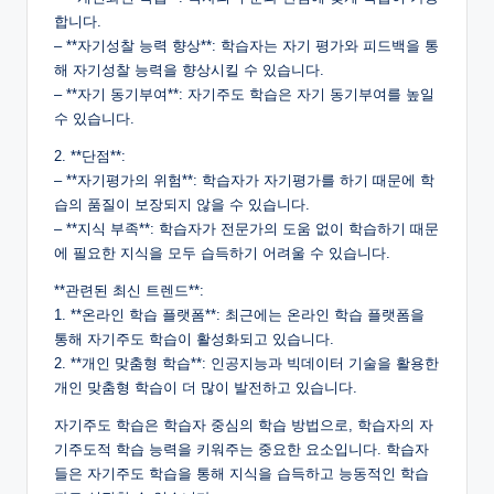
합니다.
– **자기성찰 능력 향상**: 학습자는 자기 평가와 피드백을 통
해 자기성찰 능력을 향상시킬 수 있습니다.
– **자기 동기부여**: 자기주도 학습은 자기 동기부여를 높일
수 있습니다.
2. **단점**:
– **자기평가의 위험**: 학습자가 자기평가를 하기 때문에 학
습의 품질이 보장되지 않을 수 있습니다.
– **지식 부족**: 학습자가 전문가의 도움 없이 학습하기 때문
에 필요한 지식을 모두 습득하기 어려울 수 있습니다.
**관련된 최신 트렌드**:
1. **온라인 학습 플랫폼**: 최근에는 온라인 학습 플랫폼을
통해 자기주도 학습이 활성화되고 있습니다.
2. **개인 맞춤형 학습**: 인공지능과 빅데이터 기술을 활용한
개인 맞춤형 학습이 더 많이 발전하고 있습니다.
자기주도 학습은 학습자 중심의 학습 방법으로, 학습자의 자
기주도적 학습 능력을 키워주는 중요한 요소입니다. 학습자
들은 자기주도 학습을 통해 지식을 습득하고 능동적인 학습