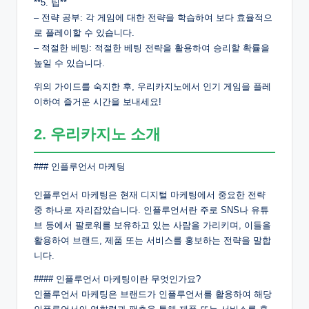
**5. 팁**
– 전략 공부: 각 게임에 대한 전략을 학습하여 보다 효율적으
로 플레이할 수 있습니다.
– 적절한 베팅: 적절한 베팅 전략을 활용하여 승리할 확률을
높일 수 있습니다.
위의 가이드를 숙지한 후, 우리카지노에서 인기 게임을 플레
이하여 즐거운 시간을 보내세요!
2. 우리카지노 소개
### 인플루언서 마케팅
인플루언서 마케팅은 현재 디지털 마케팅에서 중요한 전략
중 하나로 자리잡았습니다. 인플루언서란 주로 SNS나 유튜
브 등에서 팔로워를 보유하고 있는 사람을 가리키며, 이들을
활용하여 브랜드, 제품 또는 서비스를 홍보하는 전략을 말합
니다.
#### 인플루언서 마케팅이란 무엇인가요?
인플루언서 마케팅은 브랜드가 인플루언서를 활용하여 해당