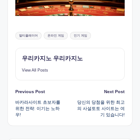
Tags:
멀티플레이어
온라인 게임
인기 게임
우리카지노 우리카지노
View All Posts
Post
Previous Post
Next Post
바카라사이트 초보자를
당신의 당첨을 위한 최고
navigation
위한 전략: 이기는 노하
의 사설토토 사이트는 여
우!
기 있습니다!