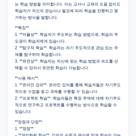
는 학습 방법을 의미합니다. 이는 교사나 교재의 도움 없이도
학습자가 자신의 관심사나 필요에 따라 학습을 진행하고 평
가하는 방식을 말합니다.
**특징**:
1. **자율성**: 학습자가 주도하는 학습 방법으로, 학습의 주
도권이 학습자에게 있습니다.
2. **탐구적 학습**: 학습자는 자기 주도적으로 관심 있는 주
제를 탐구하며 학습합니다.
3. **유연성**: 학습자는 자신에 맞는 학습 방법과 속도를 선
택할 수 있어서 유연한 학습이 가능합니다.
**사용 예시**:
1. **온라인 강의**: 온라인 강의를 통해 학습자들은 자기주도
적으로 수업을 듣고 과제를 수행할 수 있습니다.
2. **프로젝트 학습**: 학습자들은 특정 주제에 대해 자기주도
적으로 연구하고 프로젝트를 수행하는 방식으로 학습할 수
있습니다.
**장점과 단점**:
1. **장점**:
– **개인화된 학습**: 각자의 수준과 관심에 맞게 학습이 가능