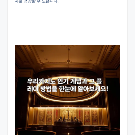
자로 성장할 수 있습니다.