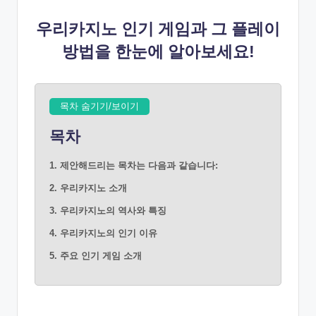
우리카지노 인기 게임과 그 플레이
방법을 한눈에 알아보세요!
목차 숨기기/보이기
목차
1. 제안해드리는 목차는 다음과 같습니다:
2. 우리카지노 소개
3. 우리카지노의 역사와 특징
4. 우리카지노의 인기 이유
5. 주요 인기 게임 소개