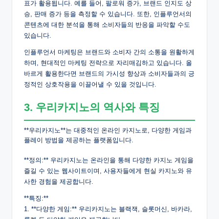
표가 활용됩니다. 예를 들어, 팔로워 증가, 브랜드 인지도 상
승, 판매 증가 등을 측정할 수 있습니다. 또한, 인플루언서의
콘텐츠에 대한 분석을 통해 소비자들의 반응을 파악할 수도
있습니다.
인플루언서 마케팅은 브랜드와 소비자 간의 소통을 원활하게
하며, 현대적인 마케팅 전략으로 자리매김하고 있습니다. 올
바르게 활용한다면 브랜드의 가시성 향상과 소비자들과의 긍
정적인 상호작용을 이끌어낼 수 있을 것입니다.
3. 우리카지노의 역사와 특징
**우리카지노**는 대중적인 온라인 카지노로, 다양한 게임과
플레이 방법을 제공하는 플랫폼입니다.
**정의:** 우리카지노는 온라인을 통해 다양한 카지노 게임을
즐길 수 있는 웹사이트이며, 사용자들에게 현실 카지노와 유
사한 경험을 제공합니다.
**특징:**
1. **다양한 게임:** 우리카지노는 블랙잭, 슬롯머신, 바카라,