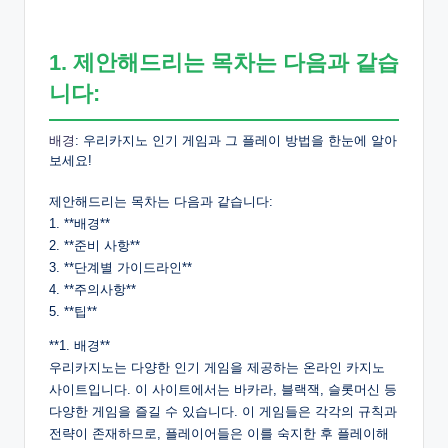
1. 제안해드리는 목차는 다음과 같습
니다:
배경
: 우리카지노 인기 게임과 그 플레이 방법을 한눈에 알아
보세요!
제안해드리는 목차는 다음과 같습니다:
1. **배경**
2. **준비 사항**
3. **단계별 가이드라인**
4. **주의사항**
5. **팁**
**1. 배경**
우리카지노는 다양한 인기 게임을 제공하는 온라인 카지노
사이트입니다. 이 사이트에서는 바카라, 블랙잭, 슬롯머신 등
다양한 게임을 즐길 수 있습니다. 이 게임들은 각각의 규칙과
전략이 존재하므로, 플레이어들은 이를 숙지한 후 플레이해