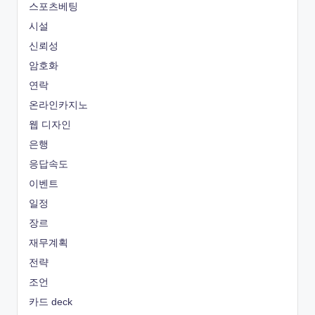
스포츠베팅
시설
신뢰성
암호화
연락
온라인카지노
웹 디자인
은행
응답속도
이벤트
일정
장르
재무계획
전략
조언
카드
deck