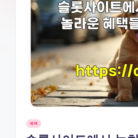
Posted
혜택
in