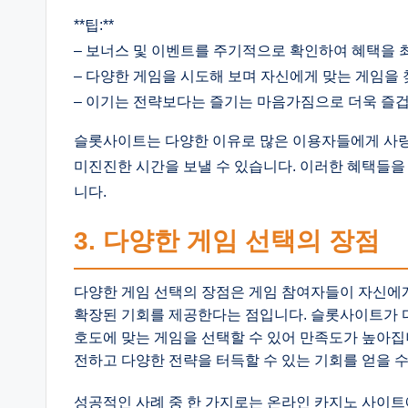
**팁:**
– 보너스 및 이벤트를 주기적으로 확인하여 혜택을 
– 다양한 게임을 시도해 보며 자신에게 맞는 게임을
– 이기는 전략보다는 즐기는 마음가짐으로 더욱 즐
슬롯사이트는 다양한 이유로 많은 이용자들에게 사랑
미진진한 시간을 보낼 수 있습니다. 이러한 혜택들을 
니다.
3. 다양한 게임 선택의 장점
다양한 게임 선택의 장점은 게임 참여자들이 자신에게
확장된 기회를 제공한다는 점입니다. 슬롯사이트가 
호도에 맞는 게임을 선택할 수 있어 만족도가 높아집
전하고 다양한 전략을 터득할 수 있는 기회를 얻을 수
성공적인 사례 중 한 가지로는 온라인 카지노 사이트