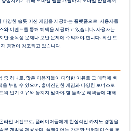
을 향상시키기 위해 모바일 앱을 개발하여 모바일 환경에서
 다양한 슬롯 머신 게임을 제공하는 플랫폼으로, 사용자들
스와 이벤트를 통해 혜택을 제공하고 있습니다. 사용자는
지만 중독성 문제나 보안 문제에 주의해야 합니다. 최신 트
용자 경험이 강조되고 있습니다.
 중 하나로, 많은 이용자들이 다양한 이유로 그 매력에 빠
을 누릴 수 있으며, 흥미진진한 게임과 다양한 보너스로
트의 인기 이유와 놓치지 말아야 할 놀라운 혜택들에 대해
 온라인 버전으로, 플레이어들에게 현실적인 카지노 경험을
 슬롯 게임을 제공하며, 플레이어는 간편한 인터페이스를 통