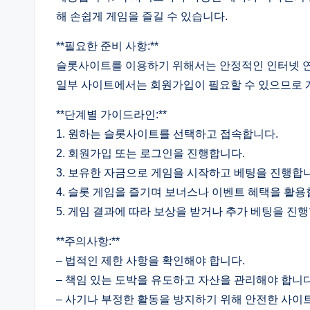
해 손쉽게 게임을 즐길 수 있습니다.
**필요한 준비 사항:**
슬롯사이트를 이용하기 위해서는 안정적인 인터넷 연결
일부 사이트에서는 회원가입이 필요할 수 있으므로 개
**단계별 가이드라인:**
1. 원하는 슬롯사이트를 선택하고 접속합니다.
2. 회원가입 또는 로그인을 진행합니다.
3. 보유한 자금으로 게임을 시작하고 베팅을 진행합
4. 슬롯 게임을 즐기며 보너스나 이벤트 혜택을 활용
5. 게임 결과에 따라 보상을 받거나 추가 베팅을 진
**주의사항:**
– 법적인 제한 사항을 확인해야 합니다.
– 책임 있는 도박을 유도하고 자산을 관리해야 합니다
– 사기나 부정한 활동을 방지하기 위해 안전한 사이