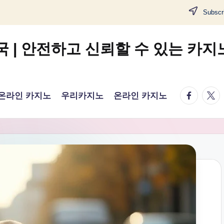
Subscri
 | 안전하고 신뢰할 수 있는 카지
facebook.
twitt
온라인 카지노
우리카지노
온라인 카지노