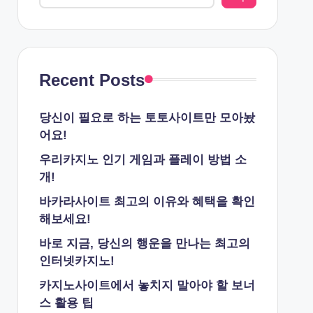
Recent Posts
당신이 필요로 하는 토토사이트만 모아놨
어요!
우리카지노 인기 게임과 플레이 방법 소
개!
바카라사이트 최고의 이유와 혜택을 확인
해보세요!
바로 지금, 당신의 행운을 만나는 최고의
인터넷카지노!
카지노사이트에서 놓치지 말아야 할 보너
스 활용 팁