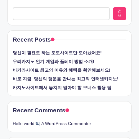
검
색
Recent Posts
당신이 필요로 하는 토토사이트만 모아놨어요!
우리카지노 인기 게임과 플레이 방법 소개!
바카라사이트 최고의 이유와 혜택을 확인해보세요!
바로 지금, 당신의 행운을 만나는 최고의 인터넷카지노!
카지노사이트에서 놓치지 말아야 할 보너스 활용 팁
Recent Comments
Hello world!
의
A WordPress Commenter