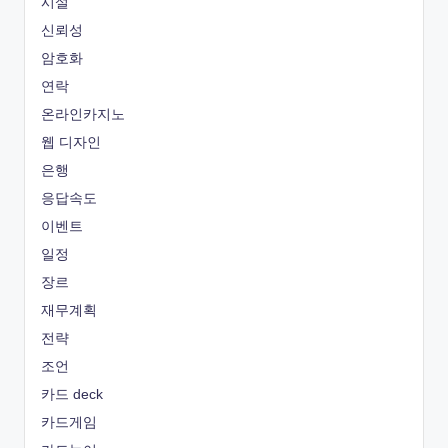
시설
신뢰성
암호화
연락
온라인카지노
웹 디자인
은행
응답속도
이벤트
일정
장르
재무계획
전략
조언
카드
deck
카드게임