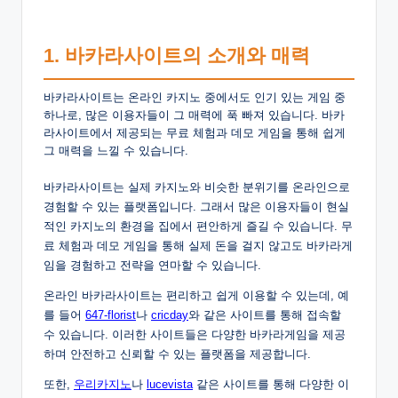
1. 바카라사이트의 소개와 매력
바카라사이트는 온라인 카지노 중에서도 인기 있는 게임 중
하나로, 많은 이용자들이 그 매력에 푹 빠져 있습니다. 바카
라사이트에서 제공되는 무료 체험과 데모 게임을 통해 쉽게
그 매력을 느낄 수 있습니다.
바카라사이트는 실제 카지노와 비슷한 분위기를 온라인으로
경험할 수 있는 플랫폼입니다. 그래서 많은 이용자들이 현실
적인 카지노의 환경을 집에서 편안하게 즐길 수 있습니다. 무
료 체험과 데모 게임을 통해 실제 돈을 걸지 않고도 바카라게
임을 경험하고 전략을 연마할 수 있습니다.
온라인 바카라사이트는 편리하고 쉽게 이용할 수 있는데, 예
를 들어
647-florist
나
cricday
와 같은 사이트를 통해 접속할
수 있습니다. 이러한 사이트들은 다양한 바카라게임을 제공
하며 안전하고 신뢰할 수 있는 플랫폼을 제공합니다.
또한,
우리카지노
나
lucevista
같은 사이트를 통해 다양한 이