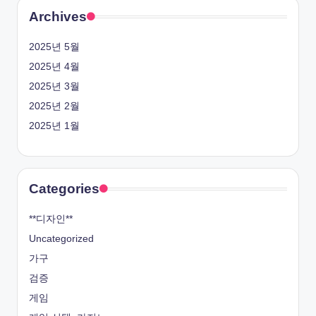
Archives
2025년 5월
2025년 4월
2025년 3월
2025년 2월
2025년 1월
Categories
**디자인**
Uncategorized
가구
검증
게임