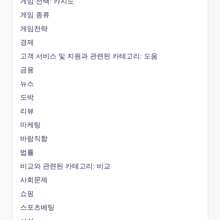
게임 선택: 카지노
게임 종류
게임전략
경제
고객 서비스 및 지원과 관련된 카테고리: 도움
금융
뉴스
도박
리뷰
마케팅
바람직함
법률
비교와 관련된 카테고리: 비교
사회문제
쇼핑
스포츠베팅